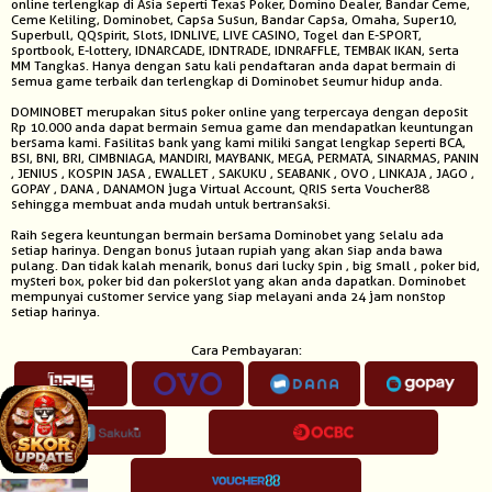
online terlengkap di Asia seperti Texas Poker, Domino Dealer, Bandar Ceme,
Ceme Keliling, Dominobet, Capsa Susun, Bandar Capsa, Omaha, Super10,
Superbull, QQspirit, Slots, IDNLIVE, LIVE CASINO, Togel dan E-SPORT,
© Copyright 2026 d0mb3tjap.xyz - All right reserved | 18+
sportbook, E-lottery, IDNARCADE, IDNTRADE, IDNRAFFLE, TEMBAK IKAN, serta
MM Tangkas. Hanya dengan satu kali pendaftaran anda dapat bermain di
semua game terbaik dan terlengkap di Dominobet seumur hidup anda.
DOMINOBET merupakan situs poker online yang terpercaya dengan deposit
Rp 10.000 anda dapat bermain semua game dan mendapatkan keuntungan
bersama kami. Fasilitas bank yang kami miliki sangat lengkap seperti BCA,
BSI, BNI, BRI, CIMBNIAGA, MANDIRI, MAYBANK, MEGA, PERMATA, SINARMAS, PANIN
, JENIUS , KOSPIN JASA , EWALLET , SAKUKU , SEABANK , OVO , LINKAJA , JAGO ,
GOPAY , DANA , DANAMON juga Virtual Account, QRIS serta Voucher88
sehingga membuat anda mudah untuk bertransaksi.
Raih segera keuntungan bermain bersama Dominobet yang selalu ada
setiap harinya. Dengan bonus jutaan rupiah yang akan siap anda bawa
pulang. Dan tidak kalah menarik, bonus dari lucky spin , big small , poker bid,
mysteri box, poker bid dan pokerslot yang akan anda dapatkan. Dominobet
mempunyai customer service yang siap melayani anda 24 jam nonstop
setiap harinya.
Cara Pembayaran: